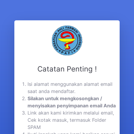
Catatan Penting !
Isi alamat menggunakan alamat email
saat anda mendaftar.
Silakan untuk mengkosongkan /
menyisakan penyimpanan email Anda
Link akan kami kirimkan melalui email,
Cek kotak masuk, termasuk Folder
SPAM